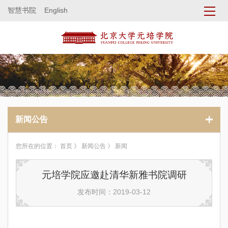
智慧书院
English
新闻公告
您所在的位置：
首页
》
新闻公告
》 新闻
元培学院应邀赴清华新雅书院调研
发布时间：2019-03-12