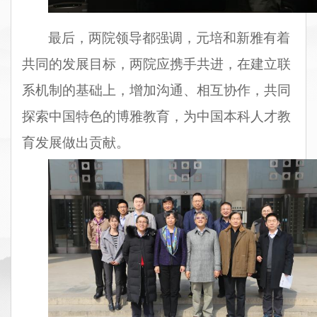
最后，两院领导都强调，元培和新雅有着
共同的发展目标，两院应携手共进，在建立联
系机制的基础上，增加沟通、相互协作，共同
探索中国特色的博雅教育，为中国本科人才教
育发展做出贡献。