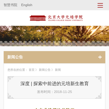
智慧书院
English
新闻公告
您所在的位置：
首页
》
新闻公告
》 新闻
深度 | 探索中前进的元培新生教育
发布时间：2018-11-25