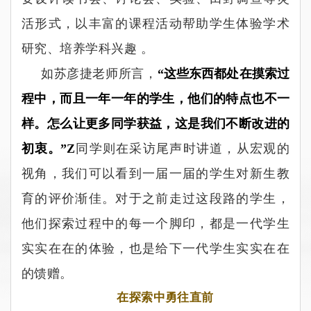
活形式，以丰富的课程活动帮助学生体验学术
研究、培养学科兴趣
。
如苏彦捷老师所言，
“这些东西都处在摸索过
程中，而且一年一年的学生，他们的特点也不一
样。怎么让更多同学获益，这是我们不断改进的
初衷。”Z
同学则在采访尾声时讲道，从宏观的
视角，我们可以看到一届一届的学生对新生教
育的评价渐佳。对于之前走过这段路的学生，
他们探索过程中的每一个脚印，都是一代学生
实实在在的体验，也是给下一代学生实实在在
的馈赠。
在探索中勇往直前