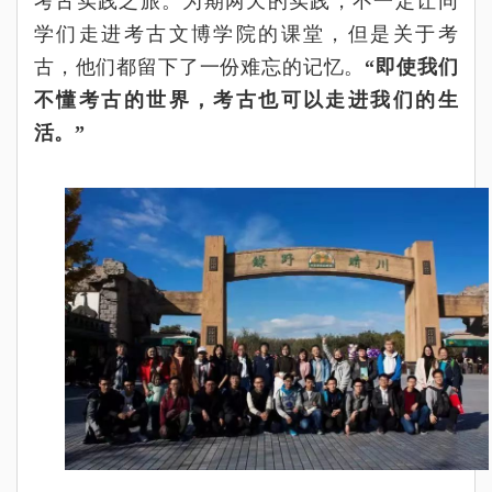
考古实践之旅。为期两天的实践，不一定让同
学们走进考古文博学院的课堂，但是关于考
古，他们都留下了一份难忘的记忆。
“
即使我们
不懂考古的世界，考古也可以走进我们的生
活。
”