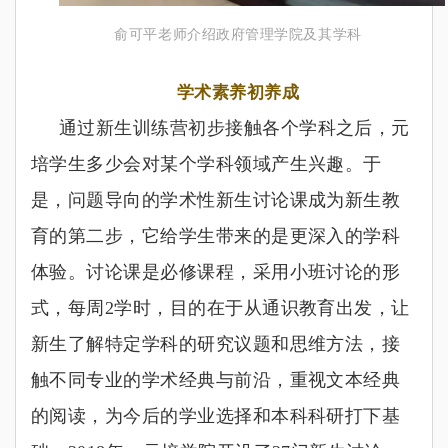
俞可平老师介绍政府管理学院及其学科
学术素养初养成
通过新生训练营初步接触各个学科之后，元
培学生多少会对某个学科领域产生兴趣。于
是，问题导向的学术性新生讨论课成为新生教
育的第二步，它给学生带来的是更深入的学科
体验。讨论课是必修课程，采用小班讨论的形
式，每周2
学时，目的在于从通识教育出发，让
新生了解特定学科的研究议题和思维方法，接
触不同专业的学术经典与前沿，重视文本经典
的阅读，为今后的学业选择和本科科研打下基