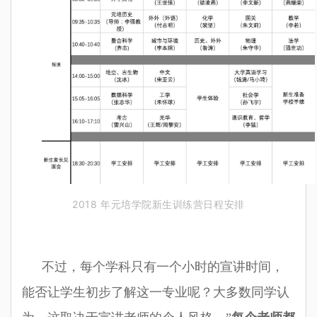
2018 年元培学院新生训练营日程安排
不过，每个学科只有一个小时的宣讲时间，
能否让学生初步了解这一专业呢？大多数同学认