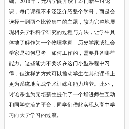
础。2018
年，元培学院开设了27
门新生讨论
课，每门课程不求泛泛介绍整个学科，而是会
选择一到两个比较集中的主题，较为完整地展
现相关学科科学研究的过程与方法，让学生具
体地了解作为一个物理学家、历史学家或社会
学家是如何思考、如何工作的，需要具备哪些
能力。这些能力不要求在这门小型课程中习
得，但这样的方式可以推动学生在其他课程上
更为系统地完成学术训练和能力培养。此外，
讨论课也为元培新生提供了一个增进师生互动
和同学交流的平台，同学们借此实现从高中学
习向大学学习的过渡。