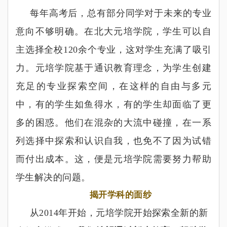
每年高考后，总有部分同学对于未来的专业
意向不够明确。在北大元培学院，学生可以自
主选择全校120
余个专业，这对学生充满了吸引
力。元培学院基于通识教育理念，为学生创建
充足的专业探索空间，在这样的自由与多元
中，有的学生如鱼得水，有的学生却面临了更
多的困惑。他们在混杂的大流中碰撞，在一系
列选择中探索和认识自我，也免不了因为试错
而付出成本。这，便是元培学院需要努力帮助
学生解决的问题。
揭开学科的面纱
从2014年开始，元培学院开始探索全新的新