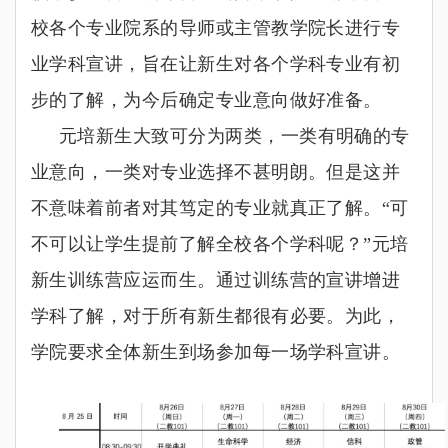
校各个专业院系的导师或主管教学院长进行专
业学科宣讲，旨在让新生对各个学科专业有初
步的了解，为今后确定专业意向做好准备。
元培新生大致可分为两类，一类有明确的专
业意向，一类对专业选择不甚明朗。但是这并
不意味着前者对其笃定的专业就真正了解。
“
可
不可以让学生提前了解全校各个学科呢？
”
元培
新生训练营应运而生。通过训练营的宣讲增进
学科了解，对于所有新生都很有必要。为此，
学院要求全体新生到场参加每一场学科宣讲。