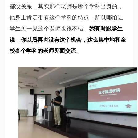
都没关系，其实那个老师是哪个学科出身的，
他身上肯定带有这个学科的特点，所以哪怕让
学生见一见这个老师也很不错。
我有时跟学生
说，你以后再也没有这个机会，这么集中地和全
校各个学科的老师见面交流。