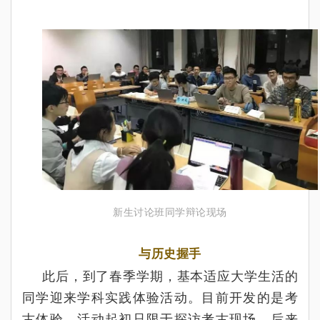
新生讨论班同学辩论现场
与历史握手
此后，到了春季学期，基本适应大学生活的
同学迎来学科实践体验活动。目前开发的是考
古体验，活动起初只限于探访考古现场，后来