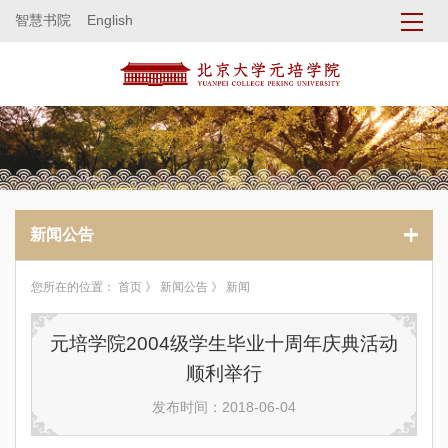
智慧书院
English
新闻公告
您所在的位置：
首页
》
新闻公告
》 新闻
元培学院2004级学生毕业十周年庆典活动
顺利举行
发布时间：2018-06-04