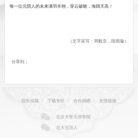
每一位元陪人的未来满羽丰翎，穿云破晓，海阔天高！
（文字采写：周毅京，段雨璇）
分享到：
院长信箱
/
下载专区
/
合作捐赠
/
友情链接
北京大学元培学院
北大元培人