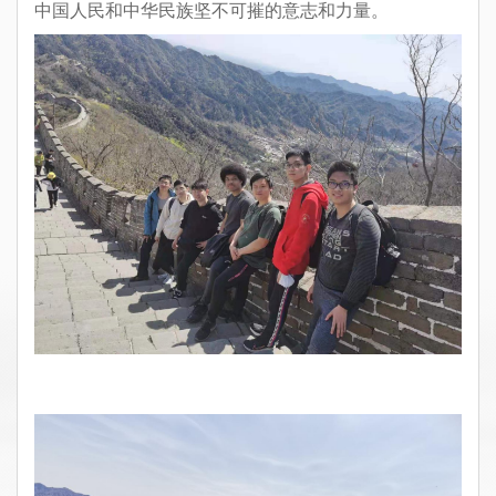
中国人民和中华民族坚不可摧的意志和力量。