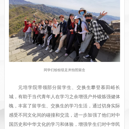
同学们纷纷驻足并拍照留念
元培学院带领部分留学生、交换生攀登慕田峪长
城，有助于当代青年人在学习之余增强户外锻炼强健体
魄，丰富了留学生、交换生的学习生活，通过切身实际
感受不同文化间的碰撞和交流，进一步加强了他们对中
国历史和中华文化的学习和体验，增强学生们对中
华民