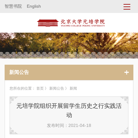
智慧书院
English
新闻公告
您所在的位置：
首页
》
新闻公告
》 新闻
元培学院组织开展留学生历史之行实践活
动
发布时间：2021-04-18