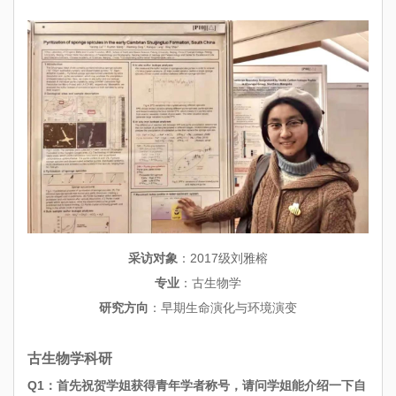
采访对象
：2017级刘雅榕
专业
：古生物学
研究方向
：早期生命演化与环境演变
古生物学科研
Q1：首先祝贺学姐获得青年学者称号，请问学姐能介绍一下自