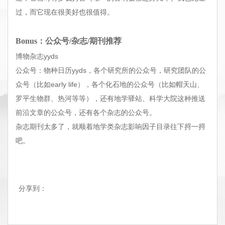
过，而它现在很美好也很值得。
Bonus：公众号/杂志/期刊推荐
博物杂志yyds
公众号：物种日历yyds，各个研究所的公众号，研究团队的公
众号（比如early life），各个化石地的公众号（比如帽天山、
罗平生物群、热河等等），还有地学驿站、科学大院这种推送
前沿文章的公众号，还有各个杂志的公众号。
杂志期刊太多了，就顺着地学类杂志影响因子目录往下捋一捋
吧。
分享到：