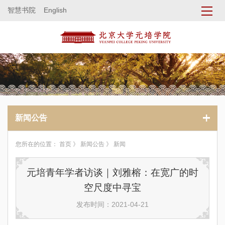
智慧书院
English
新闻公告
您所在的位置：
首页
》
新闻公告
》 新闻
元培青年学者访谈｜刘雅榕：在宽广的时
空尺度中寻宝
发布时间：2021-04-21