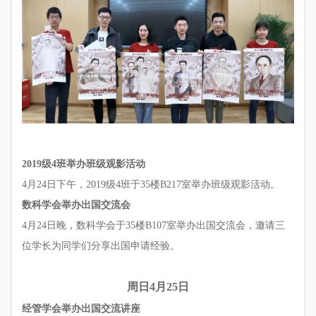
2019级4班举办班级观影活动
4月24日下午，2019级4班于35楼B217室举办班级观影活动。
数科学会举办出国交流会
4月24日晚，数科学会于35楼B107室举办出国交流会，邀请三
位学长为同学们分享出国申请经验。
周日4月25日
经管学会举办出国交流讲座