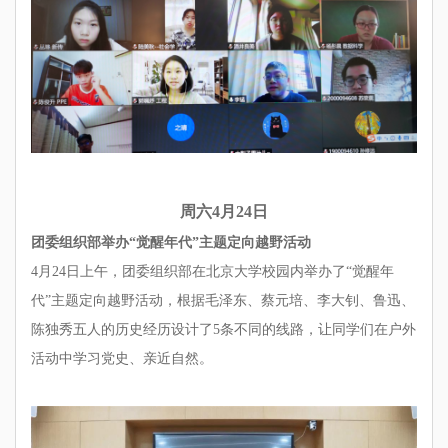
周六4月24日
团委组织部举办“觉醒年代”主题定向越野活动
4月24日上午，团委组织部在北京大学校园内举办了“觉醒年
代”主题定向越野活动，根据毛泽东、蔡元培、李大钊、鲁迅、
陈独秀五人的历史经历设计了5条不同的线路，让同学们在户外
活动中学习党史、亲近自然。