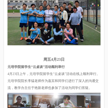
周五4月23日
元培学院留学生“云桌谈”活动顺利举行
4月23日上午，元培学院留学生“云桌谈”活动在线上顺利举行。
元培学院院长李猛老师作为嘉宾和同学们进行了深入的沟通交
流，教学办主任于艳新老师也参加了活动为同学们答疑。