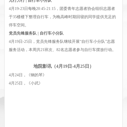
元行力行 | 自行车小分队
4月19-23日每晚20:45-21:15，团委青年志愿者协会组织志愿者
于35楼楼下整理自行车，为晚高峰时期回寝的同学提供充足的
停车空间。
党员先锋服务队 | 自行车小分队
4月19日-25日，党员先锋服务队继续开展“自行车小分队”志愿
服务活动，本周共21班次、82名志愿者参与自行车摆放行动。
地院影讯（4月19日-4月25日）
4月24日，《钢的琴》
4月25日，《小武》