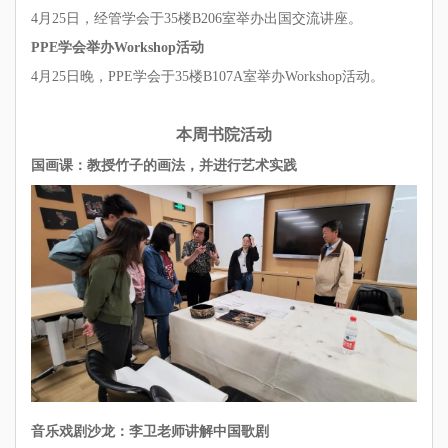
4月25日，经管学会于35楼B206室举办出国交流讲座。
PPE学会举办Workshop活动
4月25日晚，PPE学会于35楼B107A室举办Workshop活动。
本周书院活动
国画课：教授竹子的画法，并进行艺术实践
音乐戏剧沙龙：李卫老师讲解中国歌剧