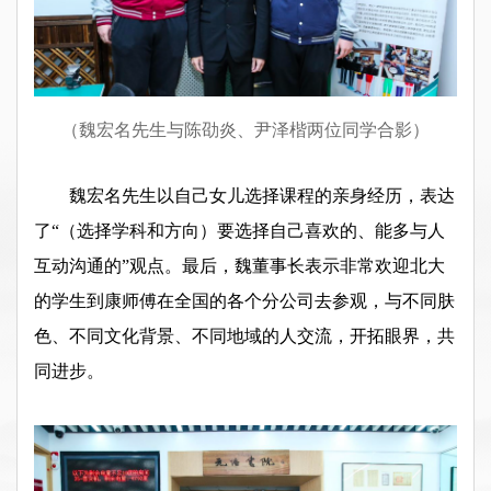
（魏宏名先生与陈劭炎、尹泽楷两位同学合影）
魏宏名先生以自己女儿选择课程的亲身经历，表达
了“（选择学科和方向）要选择自己喜欢的、能多与人
互动沟通的”观点。最后，魏董事长表示非常欢迎北大
的学生到康师傅在全国的各个分公司去参观，与不同肤
色、不同文化背景、不同地域的人交流，开拓眼界，共
同进步。