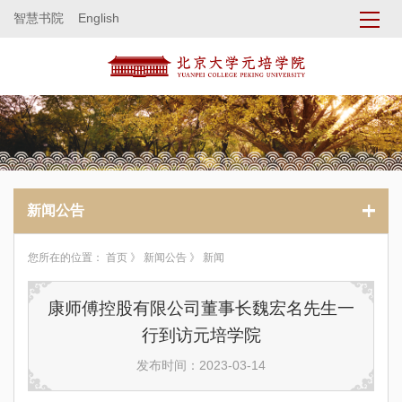
智慧书院
English
新闻公告
您所在的位置：
首页
》
新闻公告
》 新闻
康师傅控股有限公司董事长魏宏名先生一
行到访元培学院
发布时间：2023-03-14