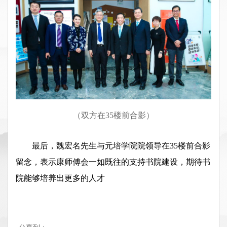
（双方在35楼前合影）
最后，魏宏名先生与元培学院院领导在35楼前合影
留念，表示康师傅会一如既往的支持书院建设，期待书
院能够培养出更多的人才