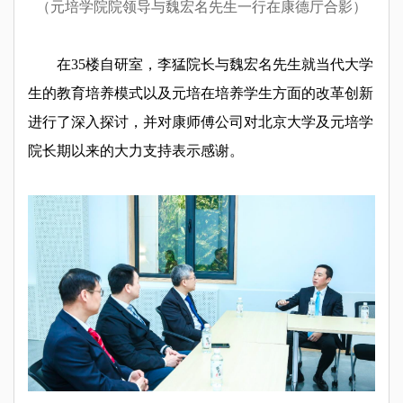
（元培学院院领导与魏宏名先生一行在康德厅合影）
在35楼自研室，李猛院长与魏宏名先生就当代大学
生的教育培养模式以及元培在培养学生方面的改革创新
进行了深入探讨，并对康师傅公司对北京大学及元培学
院长期以来的大力支持表示感谢。