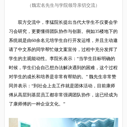
（魏宏名先生与学院领导亲切交流）
双方交流中，李猛院长提出当代大学生不仅要会学
习会研究，更要懂得团队协作与创新。例如35楼地下的
系统就是由60余名元培学生自行开发运维，并且主动邀
请了中文系的同学帮忙做文案宣传，过程中充分发挥了
学生的主观能动性。李院长表示：“当学生目标明确的
时候，学生们会自己想办法解决遇到的困难，这个过程
对学生的成长和培养是非常有帮助的。” 魏先生非常赞
同并表示：“到社会上去工作就是团体活动，目前康师
傅从高层到基层员工都非常强调团队协作，这已经成为
了康师傅的一种企业文化。”