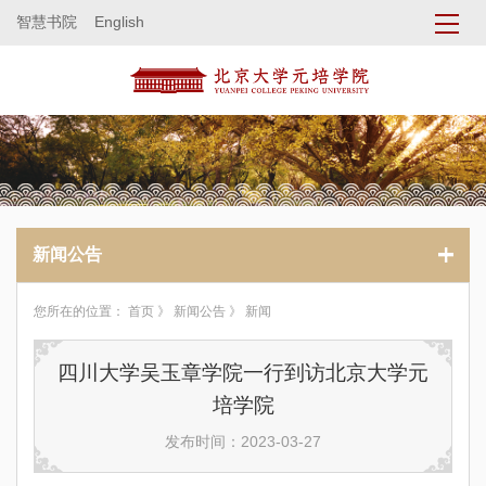
智慧书院
English
新闻公告
您所在的位置：
首页
》
新闻公告
》 新闻
四川大学吴玉章学院一行到访北京大学元
培学院
发布时间：2023-03-27