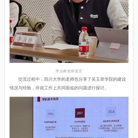
李泊桥老师发言
交流过程中，四川大学的老师也分享了吴玉章学院的建设
情况与经验，并就工作上共同面临的问题进行探讨。