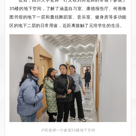
35楼的地下空间，了解了涵盖自习室、康德报告厅、何善衡
图书馆的地下一层和囊括舞蹈室、音乐室、健身房等多功能
区的地下二层的日常用途，近距离接触了元培学生的生活。
卢莉老师一行参观35楼地下空间