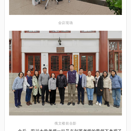
会议现场
俄文楼前合影
会后，四川大学老师一行又在刘芮老师的带领下参观了