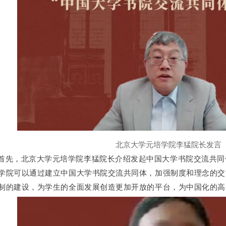
北京大学元培学院李猛院长发言
首先，北京大学元培学院李猛院长介绍发起中国大学书院交流共同
学院可以通过建立中国大学书院交流共同体，加强制度和理念的交
制的建设，为学生的全面发展创造更加开放的平台，为中国化的高