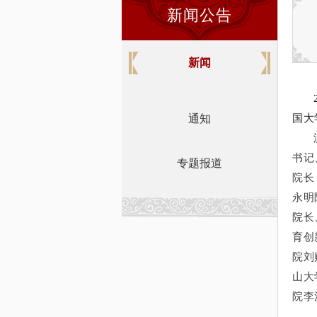
新闻公告
新闻
通知
国大
书记
专题报道
院长
永明
院长
育创
院刘
山大
院李