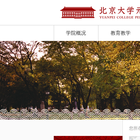
学院概况
教育教学
您所