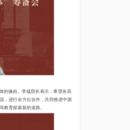
体的缘由。李猛院长表示，希望各高
流，进行全方位合作，共同推进中国
等教育探索新的道路。