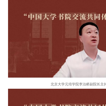
北京大学元培学院李泊桥副院长主