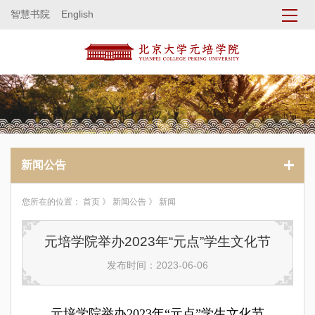
智慧书院
English
新闻公告
您所在的位置：
首页
》
新闻公告
》 新闻
元培学院举办2023年“元点”学生文化节
发布时间：2023-06-06
元培学院举办2023年“元点”学生文化节