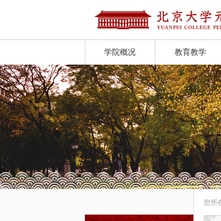
学院概况
教育教学
您所