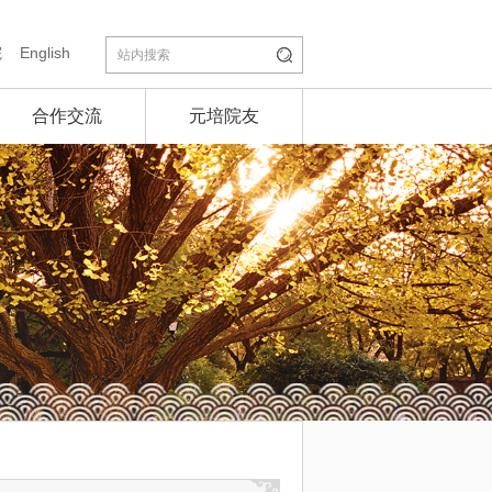
院
English
合作交流
元培院友