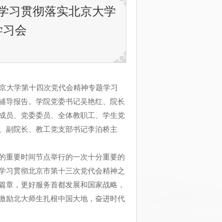
学习贯彻落实北京大学
学习会
京大学第十四次党代会精神专题学习
辅导报告。学院党委书记吴艳红、院长
成员、党委委员、全体教职工、学生党
、副院长、教工党支部书记李泊桥主
的重要时间节点举行的一次十分重要的
学习贯彻北京市第十三次党代会精神之
篇章，更好服务首都发展和国家战略，
激励北大师生扎根中国大地，奋进时代