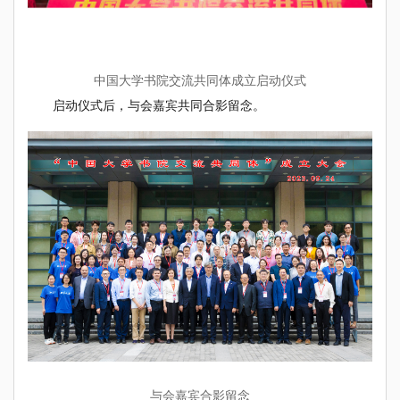
中国大学书院交流共同体成立启动仪式
启动仪式后，与会嘉宾共同合影留念。
与会嘉宾合影留念