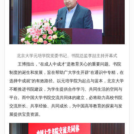
北京大学元培学院党委书记、书院总监李喆主持开幕式
王博指出，“在成人中成才”是教育关心的重要问题。书院
制度的诞生和发展，旨在帮助广大学生开辟“在通识中专精，在
选择中成就”的有效路径。以元培学院为起点与蓝本，北京大学
不断推进书院建设，为学生提供合作学习、共同生活的空间与
平台。而中国大学书院交流共同体的建立，必将助力高校书院
交流所长、共享经验、共同成长，为中国高等教育的探索与发
展提供宝贵资源。