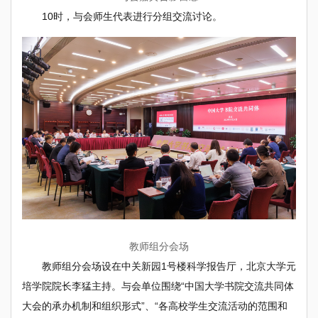
10时，与会师生代表进行分组交流讨论。
教师组分会场
教师组分会场设在中关新园1号楼科学报告厅，北京大学元
培学院院长李猛主持。与会单位围绕“中国大学书院交流共同体
大会的承办机制和组织形式”、“各高校学生交流活动的范围和