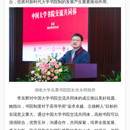
台，也将对新时代大学书院制的发展产生重要推动作用。
湖南大学岳麓书院院长肖永明致辞
李东辉对中国大学书院交流共同体的成立致以美好祝愿。
她指出，书院制度对于高等学府“追求卓越、立德树人”目标的
实现意义重大。通过中国大学书院交流共同体，高校书院可以
强强联合，优势互补，沟通合作，共同探索，培养全面发展、