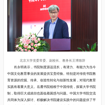
北京大学党委常委、副校长、教务长王博致辞
肖永明表示，书院制度源远流长，有潜力、有能力为当今
中国文化教育事业的发展提供宝贵经验。特别是对传统书院教
育资源的挖掘、传承、创造性转化与创新性发展，对现代教育
实践有着重大意义。岳麓书院植根于中国传统，探索大学书院
制，取得巨大成就但也面临着困惑与问题。中国大学书院交流
共同体为深入探讨、积极解决书院建设实践中的问题提供了平