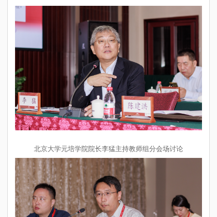
北京大学元培学院院长李猛主持教师组分会场讨论