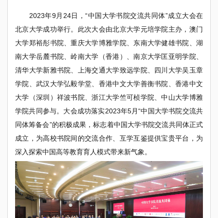
2023年9月24日，“中国大学书院交流共同体”成立大会在
北京大学成功举行。此次大会由北京大学元培学院主办，澳门
大学郑裕彤书院、重庆大学博雅学院、东南大学健雄书院、湖
南大学岳麓书院、岭南大学（香港）、南京大学匡亚明学院、
清华大学新雅书院、上海交通大学致远学院、四川大学吴玉章
学院、武汉大学弘毅学堂、香港中文大学善衡书院、香港中文
大学（深圳）祥波书院、浙江大学竺可桢学院、中山大学博雅
学院共同参与。大会成功落实2023年5月“中国大学书院交流共
同体筹备会”的积极成果，标志着中国大学书院交流共同体正式
成立，为高校书院间的交流合作、互学互鉴提供宝贵平台，为
深入探索中国高等教育育人模式带来新气象。