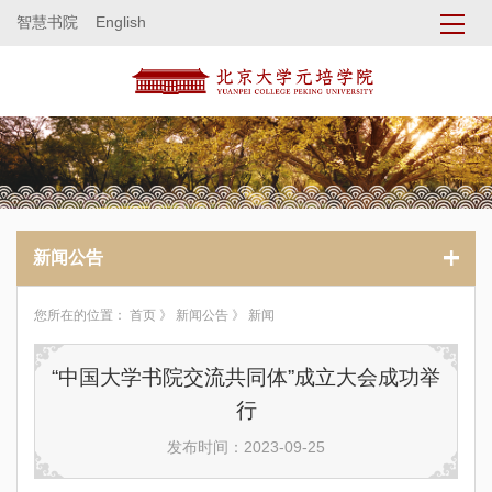
智慧书院
English
新闻公告
您所在的位置：
首页
》
新闻公告
》 新闻
“中国大学书院交流共同体”成立大会成功举
行
发布时间：2023-09-25