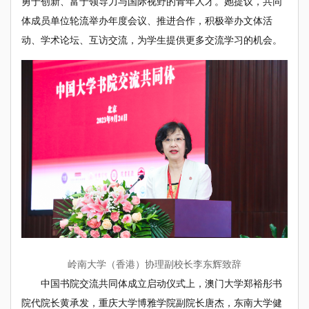
勇于创新、富于领导力与国际视野的青年人才。她提议，共同
体成员单位轮流举办年度会议、推进合作，积极举办文体活
动、学术论坛、互访交流，为学生提供更多交流学习的机会。
岭南大学（香港）协理副校长李东辉致辞
中国书院交流共同体成立启动仪式上，澳门大学郑裕彤书
院代院长黄承发，重庆大学博雅学院副院长唐杰，东南大学健