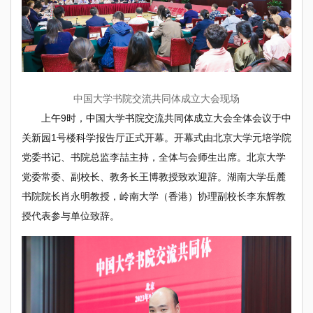
中国大学书院交流共同体成立大会现场
上午9时，中国大学书院交流共同体成立大会全体会议于中
关新园1号楼科学报告厅正式开幕。开幕式由北京大学元培学院
党委书记、书院总监李喆主持，全体与会师生出席。北京大学
党委常委、副校长、教务长王博教授致欢迎辞。湖南大学岳麓
书院院长肖永明教授，岭南大学（香港）协理副校长李东辉教
授代表参与单位致辞。