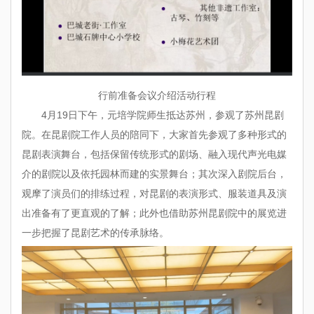
行前准备会议介绍活动行程
4月19日下午，元培学院师生抵达苏州，参观了苏州昆剧
院。在昆剧院工作人员的陪同下，大家首先参观了多种形式的
昆剧表演舞台，包括保留传统形式的剧场、融入现代声光电媒
介的剧院以及依托园林而建的实景舞台；其次深入剧院后台，
观摩了演员们的排练过程，对昆剧的表演形式、服装道具及演
出准备有了更直观的了解；此外也借助苏州昆剧院中的展览进
一步把握了昆剧艺术的传承脉络。