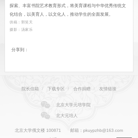
探索、丰富书院艺术教育形式，将美育课程与中华优秀传统文
化结合，以美育人，以文化人，推动学生的全面发展。
供稿：郭笑天
摄影：汤家乐
分享到：
院长信箱
/
下载专区
/
合作捐赠
/
友情链接
北京大学元培学院
北大元培人
北京大学俄文楼 100871
邮箱：pkuypzhb@163.com