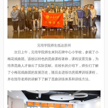
元培学院师生抵达苏州
次日上午，元培学院师生来到石牌中心小学校，参观了小
梅花戏曲团。该校以特色的昆曲课程著称，课程设置完备，为
培养昆曲人才做出了实际贡献。在校长的介绍下，师生们了解
了小梅花戏曲团的发展历史，随后走进练功房观摩训练课程，
并在指导老师的讲解下了解了昆曲训练体系和训练方法。