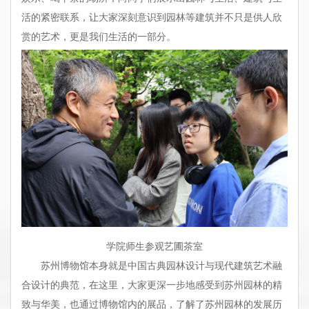
活的紧密联系，让大家深刻意识到园林等建筑并不只是供人欣
赏的艺术，更是我们生活的一部分。
学院师生参观艺圃茶室
苏州博物馆本身就是中国古典园林设计与现代建筑艺术融
合设计的典范，在这里，大家更深一步地感受到苏州园林的精
致与华美，也通过博物馆内的展品，了解了苏州园林的发展历