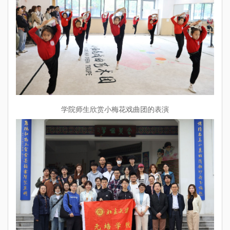
学院师生欣赏小梅花戏曲团的表演