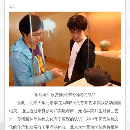
史。
学院师生欣赏苏州博物馆内的展品
至此，北京大学元培学院为期3天的苏州艺术实践活动圆满
结束。通过通过亲身参与和实地考察，元培学院师生对昆曲艺
术、苏州园林等传统文化有了更深的认识，对中华优秀传统文
化的传承和发展有了更深的体会。北京大学元培学院也将继续