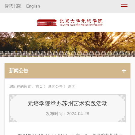
智慧书院
English
新闻公告
您所在的位置：
首页
》
新闻公告
》 新闻
元培学院举办苏州艺术实践活动
发布时间：2024-04-28