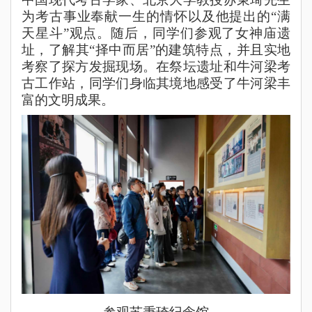
为考古事业奉献一生的情怀以及他提出的“满
天星斗”观点。随后，同学们参观了女神庙遗
址，了解其“择中而居”的建筑特点，并且实地
考察了探方发掘现场。在祭坛遗址和牛河梁考
古工作站，同学们身临其境地感受了牛河梁丰
富的文明成果。