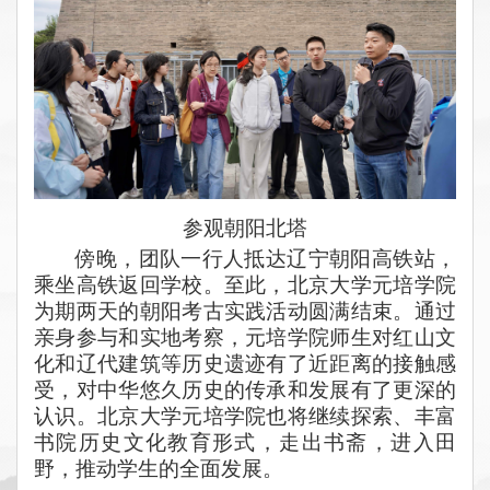
参观朝阳北塔
傍晚，团队一行人抵达辽宁朝阳高铁站，
乘坐高铁返回学校。至此，北京大学元培学院
为期两天的朝阳考古实践活动圆满结束。通过
亲身参与和实地考察，元培学院师生对红山文
化和辽代建筑等历史遗迹有了近距离的接触感
受，对中华悠久历史的传承和发展有了更深的
认识。北京大学元培学院也将继续探索、丰富
书院历史文化教育形式，走出书斋，进入田
野，推动学生的全面发展。