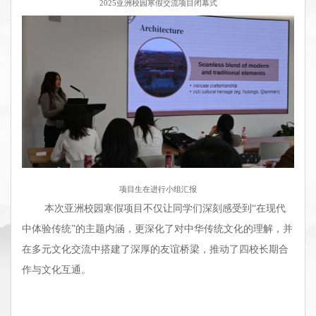
2025亚洲校园寒假交流项目闭幕式
项目生在进行小组汇报
本次亚洲校园寒假项目不仅让同学们深刻感受到“在现代
中体验传统”的主题内涵，更深化了对中华传统文化的理解，并
在多元文化交流中搭建了深厚的友谊桥梁，推动了四校长期合
作与文化互通。