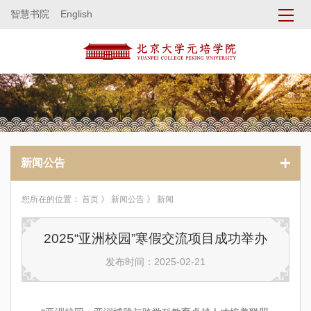
智慧书院
English
新闻公告
您所在的位置：
首页
》
新闻公告
》 新闻
2025“亚洲校园”寒假交流项目成功举办
发布时间：2025-02-21