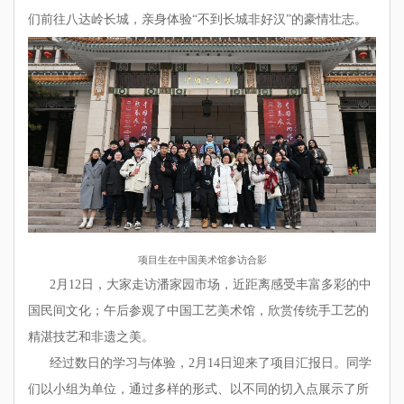
们前往八达岭长城，亲身体验“不到长城非好汉”的豪情壮志。
项目生在中国美术馆参访合影
2月12日，大家走访潘家园市场，近距离感受丰富多彩的中
国民间文化；午后参观了中国工艺美术馆，欣赏传统手工艺的
精湛技艺和非遗之美。
经过数日的学习与体验，2月14日迎来了项目汇报日。同学
们以小组为单位，通过多样的形式、以不同的切入点展示了所