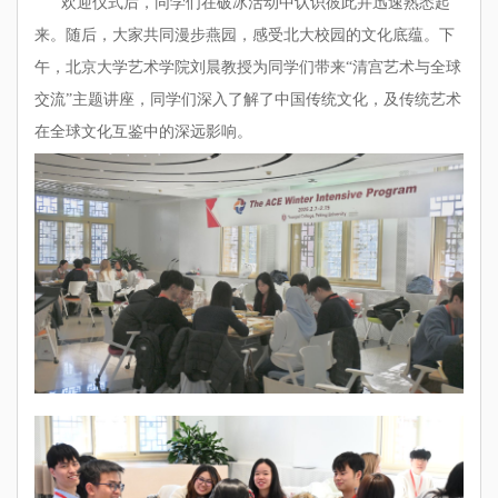
欢迎仪式后，同学们在破冰活动中认识彼此并迅速熟悉起
来。随后，大家共同漫步燕园，感受北大校园的文化底蕴。下
午，北京大学艺术学院刘晨教授为同学们带来“清宫艺术与全球
交流”主题讲座，同学们深入了解了中国传统文化，及传统艺术
在全球文化互鉴中的深远影响。