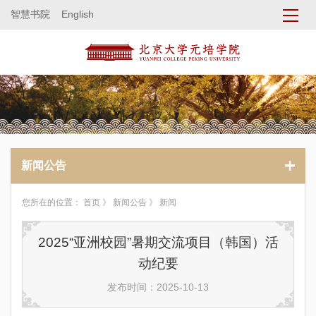
智慧书院
English
新闻公告
您所在的位置：
首页
》
新闻公告
》 新闻
2025“亚洲校园”暑期交流项目（韩国）活
动纪要
发布时间：2025-10-13