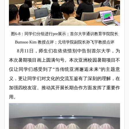
图6-8：同学们分组进行pre展示；首尔大学通识教育学院院长
Bumsoo Kim 教授点评；元培学院副院长孙飞宇教授点评
8月11日，师生们在依依惜别中告别首尔大学，为
本次暑期项目画上圆满句号。本次亚洲校园暑期项目不
仅让同学们感受到了“当传统亚洲邂逅未来”的主题意
义，更让同学们对文化的交流互鉴有了深刻的理解，在
加强四校友谊、推动其开展长期合作方面发挥了重要作
用。