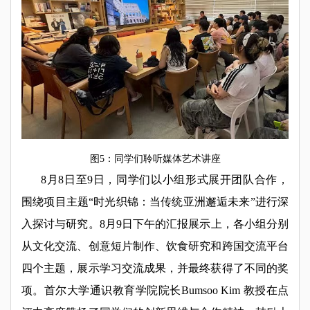
图5：同学们聆听媒体艺术讲座
8月8日至9日，同学们以小组形式展开团队合作，
围绕项目主题“时光织锦：当传统亚洲邂逅未来”进行深
入探讨与研究。8月9日下午的汇报展示上，各小组分别
从文化交流、创意短片制作、饮食研究和跨国交流平台
四个主题，展示学习交流成果，并最终获得了不同的奖
项。首尔大学通识教育学院院长Bumsoo Kim 教授在点