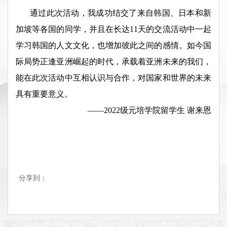
通过此次活动，我成功结交了来自韩国、日本和新
加坡等各国的同学，并且在长达11天的交流活动中一起
学习韩国的人文文化，也增加彼此之间的感情。如今国
际局势正逢亚洲崛起的时代，承载着亚洲未来的我们，
能在此次活动中互相认识与合作，对国家和世界的未来
具有重要意义。
——2022级元培学院留学生 谢来恩
分享到：