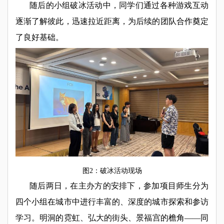
随后的小组破冰活动中，同学们通过各种游戏互动
逐渐了解彼此，迅速拉近距离，为后续的团队合作奠定
了良好基础。
图2：破冰活动现场
随后两日，在主办方的安排下，参加项目师生分为
四个小组在城市中进行丰富的、深度的城市探索和参访
学习。明洞的霓虹、弘大的街头、景福宫的檐角——同