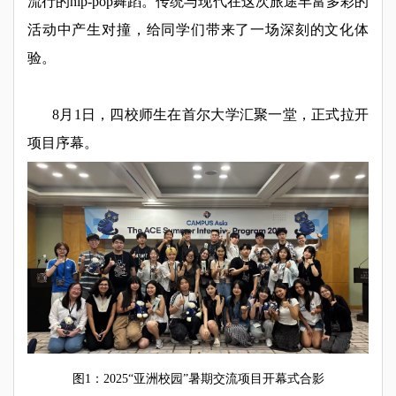
流行的hip-pop舞蹈。传统与现代在这次旅途丰富多彩的
活动中产生对撞，给同学们带来了一场深刻的文化体
验。
8月1日，四校师生在首尔大学汇聚一堂，正式拉开
项目序幕。
图1：2025“亚洲校园”暑期交流项目开幕式合影