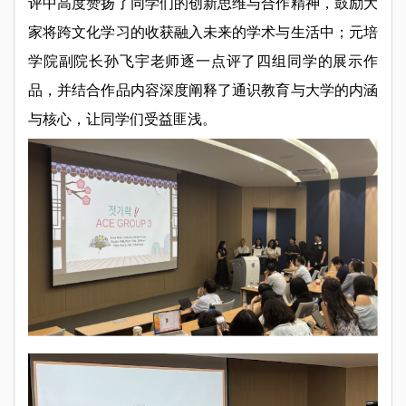
评中高度赞扬了同学们的创新思维与合作精神，鼓励大
家将跨文化学习的收获融入未来的学术与生活中；元培
学院副院长孙飞宇老师逐一点评了四组同学的展示作
品，并结合作品内容深度阐释了通识教育与大学的内涵
与核心，让同学们受益匪浅。