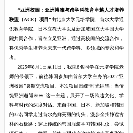
“亚洲校园：亚洲博雅与跨学科教育卓越人才培养
联盟（ACE）项目”
由北京大学元培学院、首尔大学通
识教育学院、日本立教大学以及新加坡国立大学国大学
院共同合作，旨在立足亚洲，通过高校间的交流合作，
将优秀学生培养为未来一代跨学科、多领域的专家和学
者。
2025年8月1日至11日，我院8名同学在元培学院老
师的带领下，前往韩国参加由首尔大学主办的2025“亚
洲校园”暑期交流项目。本次项目围绕“时光织锦：当传
统亚洲邂逅未来”这一主题，展开了一场跨越文化、学
科与时代的深度对话。来自中国、日本、新加坡和韩国
的32名同学走过首尔光鲜亮丽的街头，漫步全州静谧古
朴的石板路；穿上传统的韩国服装学习韩国礼仪，尝试