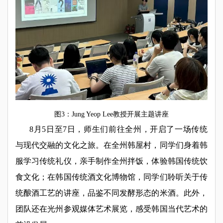
图3：Jung Yeop Lee教授开展主题讲座
8月5日至7日，师生们前往全州，开启了一场传统
与现代交融的文化之旅。在全州韩屋村，同学们身着韩
服学习传统礼仪，亲手制作全州拌饭，体验韩国传统饮
食文化；在韩国传统酒文化博物馆，同学们聆听关于传
统酿酒工艺的讲座，品鉴不同发酵形态的米酒。此外，
团队还在光州参观媒体艺术展览，感受韩国当代艺术的