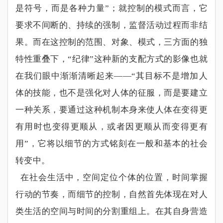
是符号，而是各种力量
”
；就控制的模式而言，它
要求不间断的、持续的强制，监督活动过程而非结
果。而在这控制的范围、对象、模式，三方面的独
特性重叠下，
“
纪律
”
这种新的支配方式的影像也就
在我们眼中渐渐清晰起来
——“
其目标不是增加人
体的技能，也不是强化对人体的征服，而是要建立
一种关系，要通过这种机制本身来使人体在变得更
有用时也变得更顺从，或者因更顺从而变得更有
用
”
，它将以细节的方式铭刻在一般和基本的社会
转变中。
在社会生活中，空间定位个体的位置，时间掌握
行动的节奏，而细节的控制，自然首先体现在对人
类生活的空间与时间的分割重组上。在其自身营造