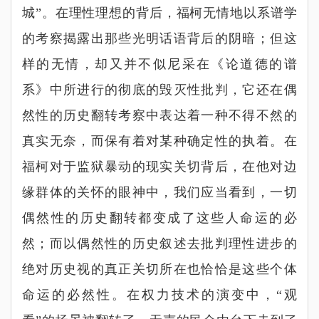
城
”
。在理性理想的背后，福柯无情地以系谱学
的考察揭露出那些光明话语背后的阴暗；但这
样的无情，却又并不似尼采在《论道德的谱
系》中所进行的彻底的毁灭性批判，它还在偶
然性的历史翻转考察中表达着一种不得不然的
真实无奈，而保有着对某种确定性的执着。在
福柯对于监狱暴动的现实关切背后，在他对边
缘群体的关怀的眼神中，我们应当看到，一切
偶然性的历史翻转都变成了这些人命运的必
然；而以偶然性的历史叙述去批判理性进步的
绝对历史视的真正关切所在也恰恰是这些个体
命运的必然性。在权力技术的演变中，
“
观