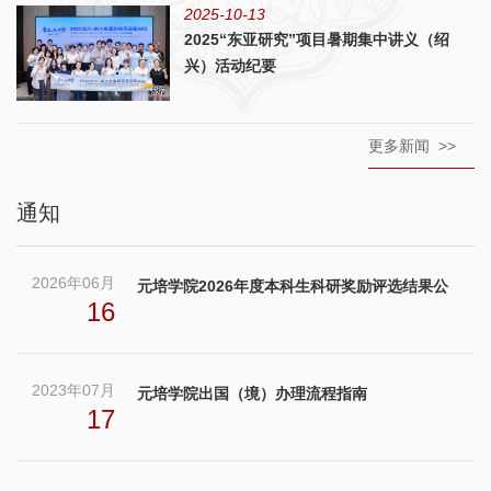
2025-10-13
2025“东亚研究”项目暑期集中讲义（绍
兴）活动纪要
更多新闻 >>
通知
2026年06月
元培学院2026年度本科生科研奖励评选结果公
16
示
2023年07月
元培学院出国（境）办理流程指南
17