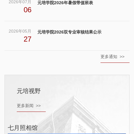
2026年07月
元培学院2026年暑假带值班表
06
2026年05月
元培学院2026双专业审核结果公示
27
更多通知 >>
元培视野
更多新闻 >>
七月照相馆