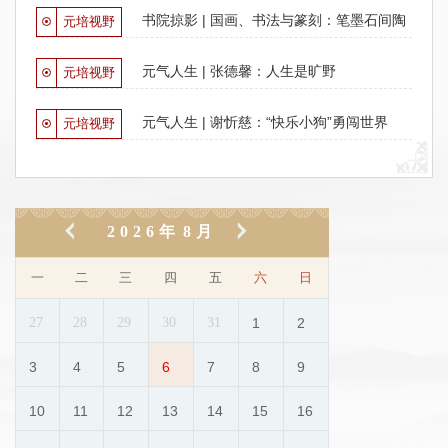
书院掠影 | 国画、书法与篆刻：笔墨石间陶
元培视野
心灵
元气人生 | 张德馨：人生是旷野
元培视野
元气人生 | 谢忻慈：“快乐小狗”勇闯世界
元培视野