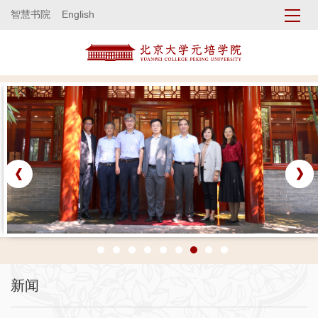
智慧书院
English
新闻