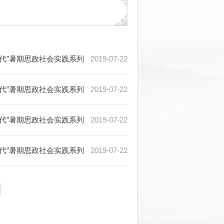
时代”暑期思政社会实践系列
2019-07-22
时代”暑期思政社会实践系列
2019-07-22
时代”暑期思政社会实践系列
2019-07-22
时代”暑期思政社会实践系列
2019-07-22