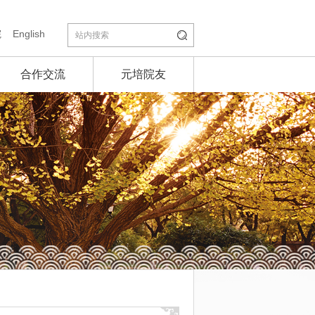
院
English
合作交流
元培院友