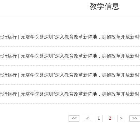
教学信息
元行远行 | 元培学院赴深圳“深入教育改革新阵地，拥抱改革开放新
（四）
元行远行 | 元培学院赴深圳“深入教育改革新阵地，拥抱改革开放新
（三）
元行远行 | 元培学院赴深圳“深入教育改革新阵地，拥抱改革开放新
（二）
元行远行 | 元培学院赴深圳“深入教育改革新阵地，拥抱改革开放新
（一）
<<
<
1
2
>
>>