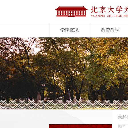
学院概况
教育教学
您所