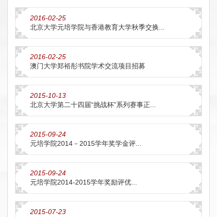
2016-02-25
北京大学元培学院与香港教育大学秋季交换...
2016-02-25
澳门大学郑裕彤书院学术交流项目招募
2015-10-13
北京大学第二十四届“挑战杯”系列赛事正...
2015-09-24
元培学院2014－2015学年奖学金评...
2015-09-24
元培学院2014-2015学年奖励评优...
2015-07-23