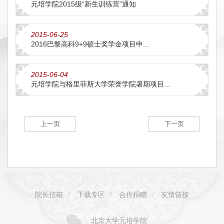
元培学院2015级“新生训练营”通知
2015-06-25
2016巴黎高科9+9硕士奖学金项目申...
2015-06-04
元培学院与格里菲斯大学荣誉学院暑期项目...
上一页
下一页
院长信箱
/
下载专区
/
合作捐赠
/
友情链接
北京大学元培学院