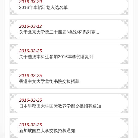
2016-03-20
2016年李韶计划入选名单
2016-03-12
关于北京大学第二十四届“挑战杯”系列赛...
2016-02-25
关于选拔本科生参加2016年李韶暑期计...
2016-02-25
香港中文大学善衡书院交换招募
2016-02-25
日本早稻田大学国际教养学部交换招募通知
2016-02-25
新加坡国立大学交换招募通知