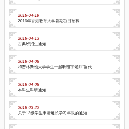
2016-04-19
2016年香港教育大学暑期项目招募
2016-04-13
古典班招生通知
2016-04-08
和普林斯顿大学学生一起听谢宇老师“当代...
2016-04-08
本科生科研通知
2016-03-22
关于13级学生申请延长学习年限的通知