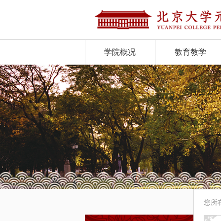
学院概况
教育教学
您所