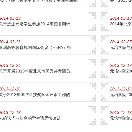
元培学院与香港中文大学何善衡书院柬埔寨...
关于2013-
2014-03-19
2014-03-18
关于选派元培学生参加2014李韶暑期计...
2014年北
2014-03-11
2014-02-25
亚洲高等教育规划国际会议（HEPA）招...
元培学院与
2013-12-24
2013-12-17
关于开展2013年度北京市优秀共青团员...
元培学院20
2013-12-16
2013-12-16
关于2013年国防科技奖学金评审工作的...
元培学院2
2013-12-16
2013-12-13
未确认毕业信息的学生请尽快确认
元培学院第