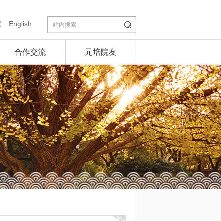
院
English
合作交流
元培院友