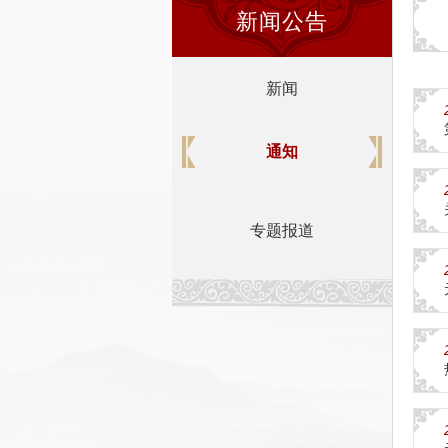
新闻公告
新闻
通知
专题报道