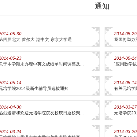
通知
2014-05-30
2014-05-29
第四届北大-首尔大-港中文-东京大学通...
我国将举办第
2014-05-23
2014-05-14
关于本学期末办理中英文成绩单时间调整及...
“应用数学
2014-05-14
2014-05-14
元培学院2014级新生辅导员选拔通知
有关元培学院
2014-04-30
2014-03-27
热烈邀请和欢迎元培学院院友校庆日返校聚...
元培学院201
2014-03-24
2014-03-20