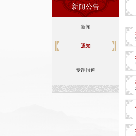
新闻公告
新闻
通知
专题报道