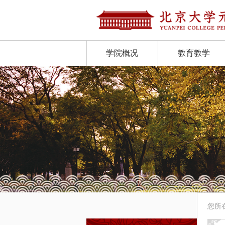
学院概况
教育教学
您所