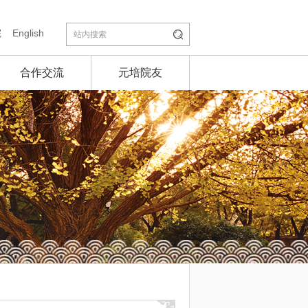
院
English
合作交流
元培院友