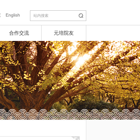
院
English
合作交流
元培院友