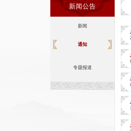
新闻公告
新闻
通知
专题报道