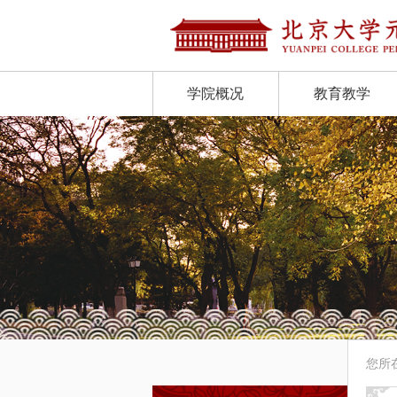
学院概况
教育教学
您所