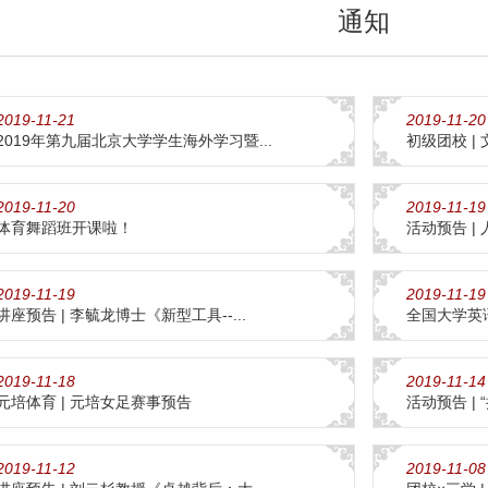
通知
2019-11-21
2019-11-20
2019年第九届北京大学学生海外学习暨...
初级团校 |
2019-11-20
2019-11-19
体育舞蹈班开课啦！
活动预告 |
2019-11-19
2019-11-19
讲座预告 | 李毓龙博士《新型工具--...
全国大学英
2019-11-18
2019-11-14
元培体育 | 元培女足赛事预告
活动预告 |
2019-11-12
2019-11-08