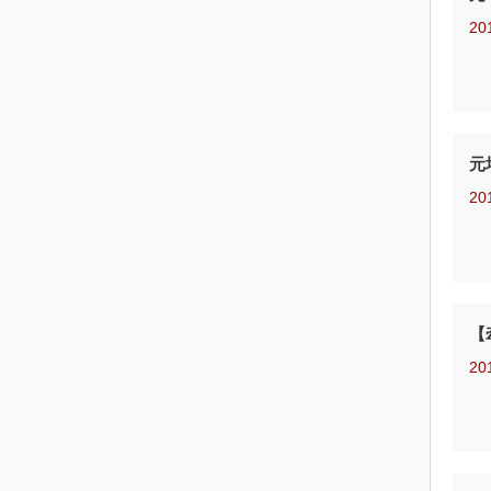
20
元
20
【
20