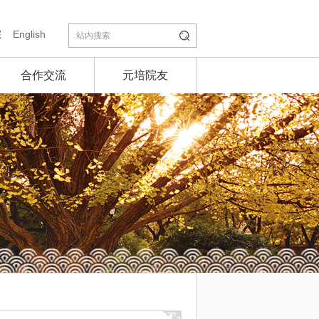
院
English
合作交流
元培院友