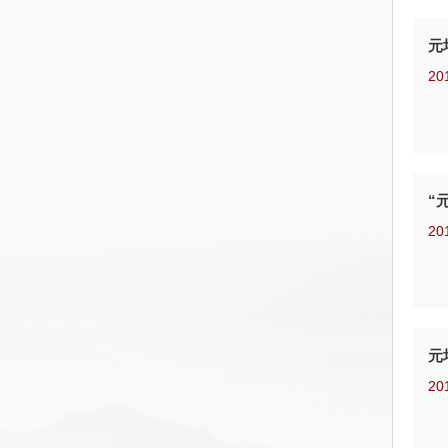
元
20
“
20
元
20