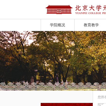
学院概况
教育教学
您所