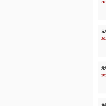
20
元
20
元
20
元