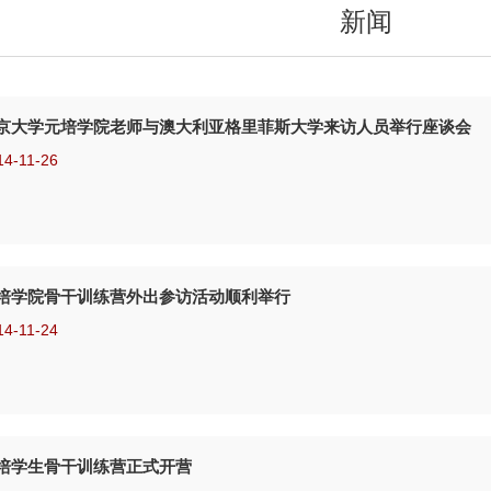
新闻
京大学元培学院老师与澳大利亚格里菲斯大学来访人员举行座谈会
14-11-26
培学院骨干训练营外出参访活动顺利举行
14-11-24
培学生骨干训练营正式开营