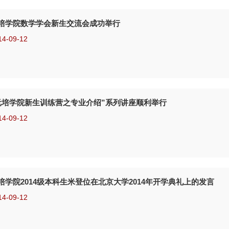
培学院数学学会新生交流会成功举行
14-09-12
元培学院新生训练营之专业介绍”系列讲座顺利举行
14-09-12
培学院2014级本科生米登位在北京大学2014年开学典礼上的发言
14-09-12