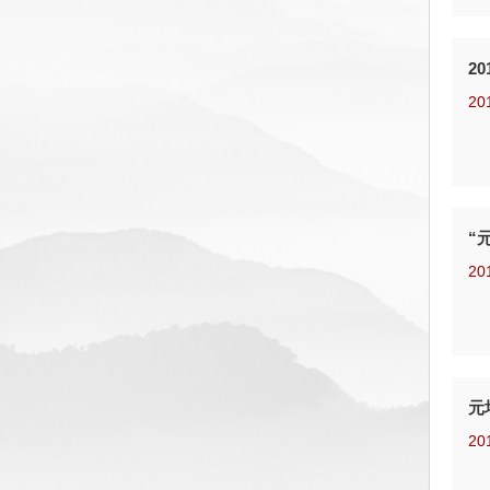
2
20
“
20
元
20