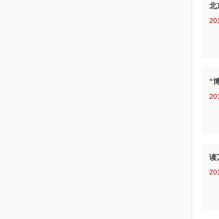
北
20
“
20
读
20