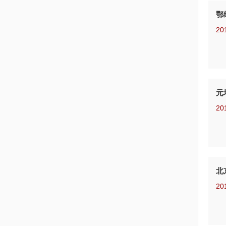
鄂
20
元
20
北
20