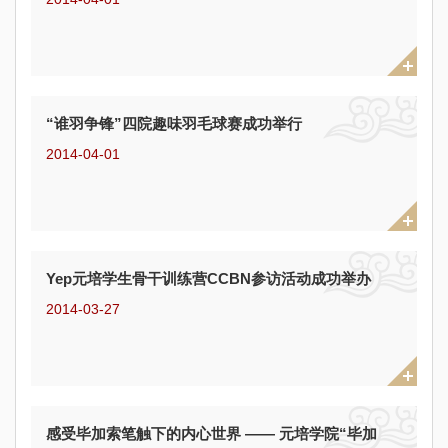
“谁羽争锋”四院趣味羽毛球赛成功举行
2014-04-01
Yep元培学生骨干训练营CCBN参访活动成功举办
2014-03-27
感受毕加索笔触下的内心世界 —— 元培学院“毕加