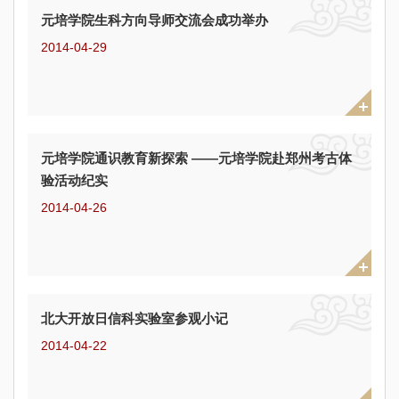
元培学院生科方向导师交流会成功举办
2014-04-29
元培学院通识教育新探索 ——元培学院赴郑州考古体
验活动纪实
2014-04-26
北大开放日信科实验室参观小记
2014-04-22