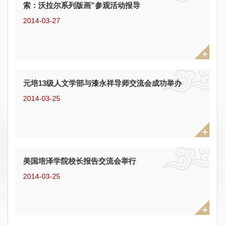
索：沃拉尔系列版画”参观活动报导
2014-03-27
元培13级人文学部与漆永祥导师交流会成功举办
2014-03-25
美国培泽学院校长报告交流会举行
2014-03-25