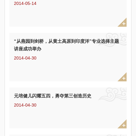
2014-05-14
“从燕园到剑桥，从黄土高原到印度洋”专业选择主题
讲座成功举办
2014-04-30
元培健儿闪耀五四，勇夺第三创造历史
2014-04-30