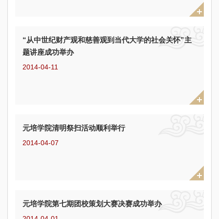
“从中世纪财产观和慈善观到当代大学的社会关怀”主
题讲座成功举办
2014-04-11
元培学院清明祭扫活动顺利举行
2014-04-07
元培学院第七期团校策划大赛决赛成功举办
2014-04-01