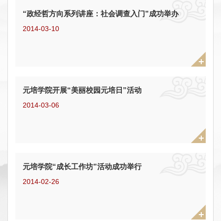
“政经哲方向系列讲座：社会调查入门”成功举办
2014-03-10
元培学院开展“美丽校园元培日”活动
2014-03-06
元培学院“成长工作坊”活动成功举行
2014-02-26