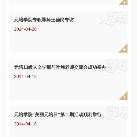
元培学院专职导师王德民专访
2014-04-20
元培13级人文学部与叶炜老师交流会成功举办
2014-04-18
元培学院“美丽元培日”第二期活动顺利举行
2014-04-16