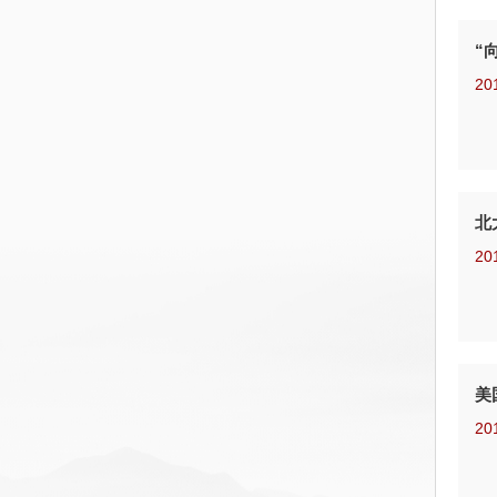
“
20
北
20
美
20