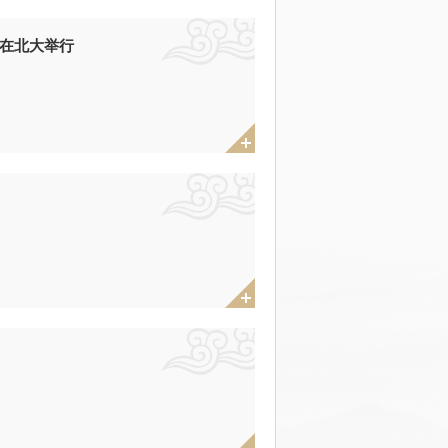
会在北大举行