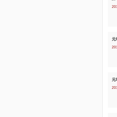
20
元
20
元
20