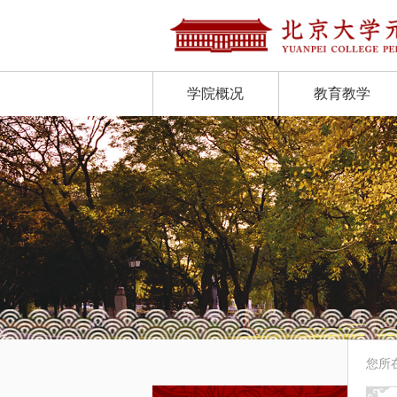
学院概况
教育教学
您所