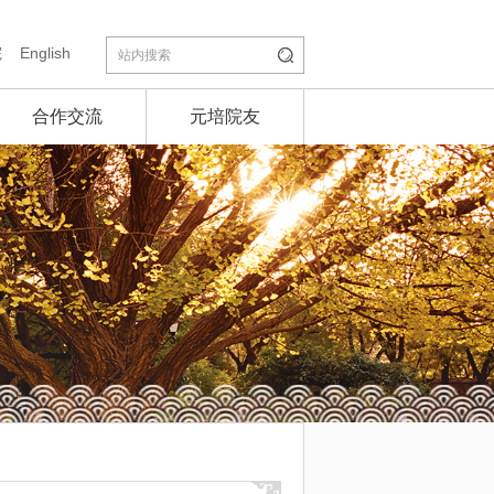
院
English
合作交流
元培院友