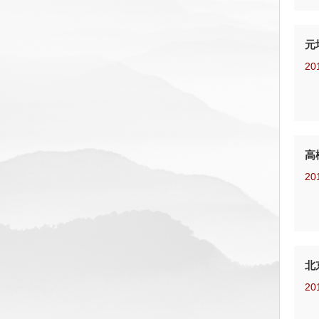
元
20
高
20
北
20