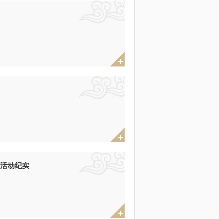
学活动纪实