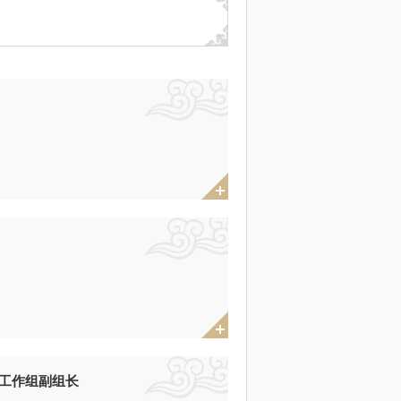
星工作组副组长