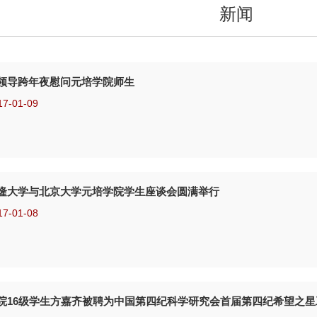
新闻
领导跨年夜慰问元培学院师生
17-01-09
隆大学与北京大学元培学院学生座谈会圆满举行
17-01-08
院16级学生方嘉齐被聘为中国第四纪科学研究会首届第四纪希望之