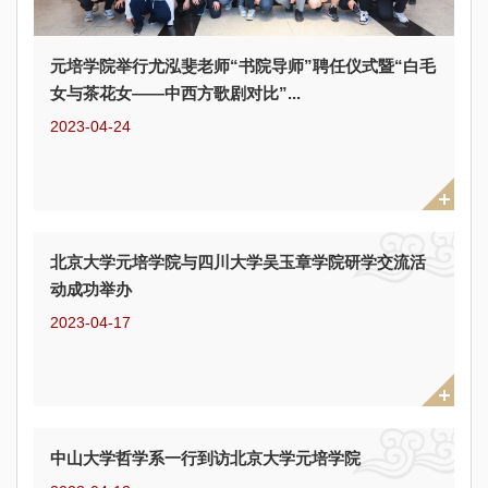
元培学院举行尤泓斐老师“书院导师”聘任仪式暨“白毛
女与茶花女——中西方歌剧对比”...
2023-04-24
北京大学元培学院与四川大学吴玉章学院研学交流活
动成功举办
2023-04-17
中山大学哲学系一行到访北京大学元培学院