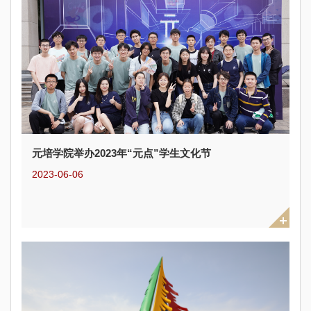
元培学院举办2023年“元点”学生文化节
2023-06-06