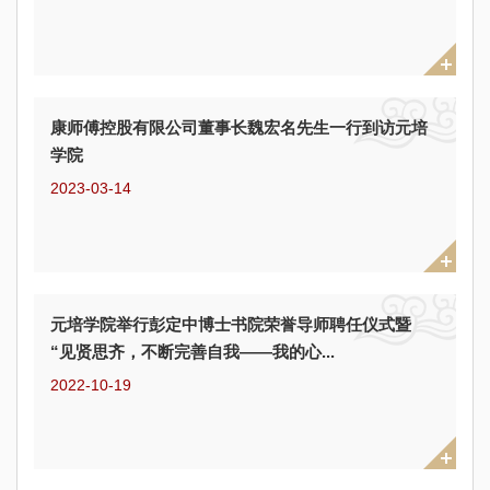
康师傅控股有限公司董事长魏宏名先生一行到访元培
学院
2023-03-14
元培学院举行彭定中博士书院荣誉导师聘任仪式暨
“见贤思齐，不断完善自我——我的心...
2022-10-19