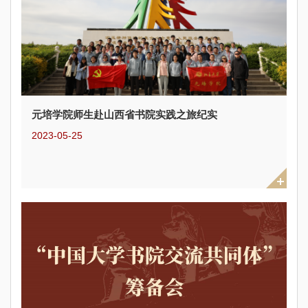
元培学院师生赴山西省书院实践之旅纪实
2023-05-25