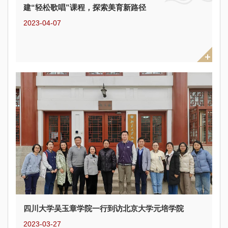
建“轻松歌唱”课程，探索美育新路径
2023-04-07
四川大学吴玉章学院一行到访北京大学元培学院
2023-03-27