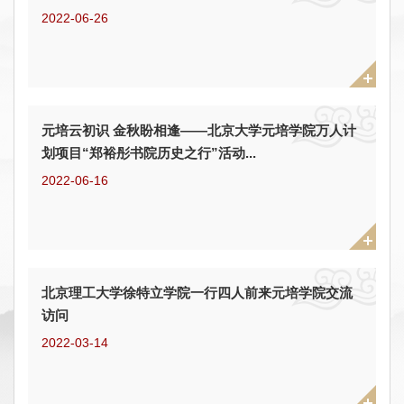
2022-06-26
元培云初识 金秋盼相逢——北京大学元培学院万人计
划项目“郑裕彤书院历史之行”活动...
2022-06-16
北京理工大学徐特立学院一行四人前来元培学院交流
访问
2022-03-14