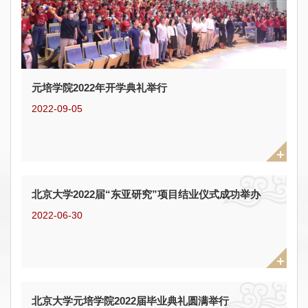
元培学院2022年开学典礼举行
2022-09-05
北京大学2022届“东亚研究”项目结业仪式成功举办
2022-06-30
北京大学元培学院2022届毕业典礼圆满举行