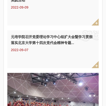
实践活动
2022-09-09
元培学院召开党委理论学习中心组扩大会暨学习贯彻
落实北京大学第十四次党代会精神专题...
2022-09-07