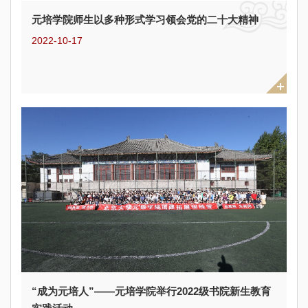
元培学院师生以多种形式学习领会党的二十大精神
2022-10-17
“成为元培人”——元培学院举行2022级书院新生教育