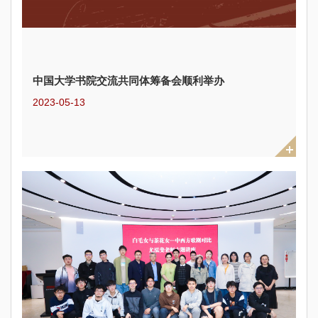
中国大学书院交流共同体筹备会顺利举办
2023-05-13