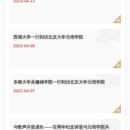
2023-04-13
西湖大学一行到访北京大学元培学院
2023-04-08
东南大学吴健雄学院一行到访北京大学元培学院
2023-04-07
与歌声共贺成长——百周年纪念讲堂与元培学院共